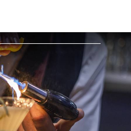
Kontakta oss