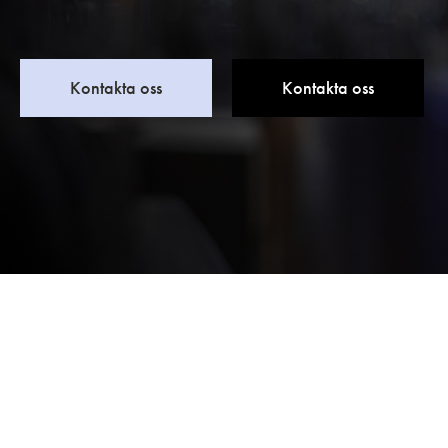
Kontakta oss
Kontakta oss