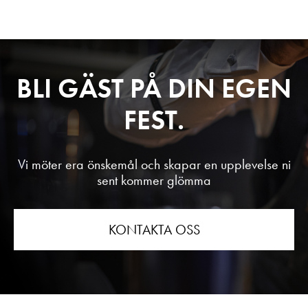
BLI GÄST PÅ DIN EGEN
FEST.
Vi möter era önskemål och skapar en upplevelse ni
sent kommer glömma
KONTAKTA OSS