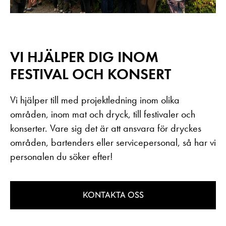
VI HJÄLPER DIG INOM
FESTIVAL OCH KONSERT
Vi hjälper till med projektledning inom olika
områden, inom mat och dryck, till festivaler och
konserter. Vare sig det är att ansvara för dryckes
områden, bartenders eller servicepersonal, så har vi
personalen du söker efter!
KONTAKTA OSS