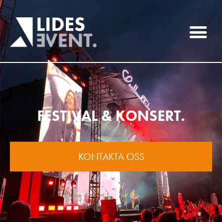
FESTIVAL & KONSERT.
KONTAKTA OSS