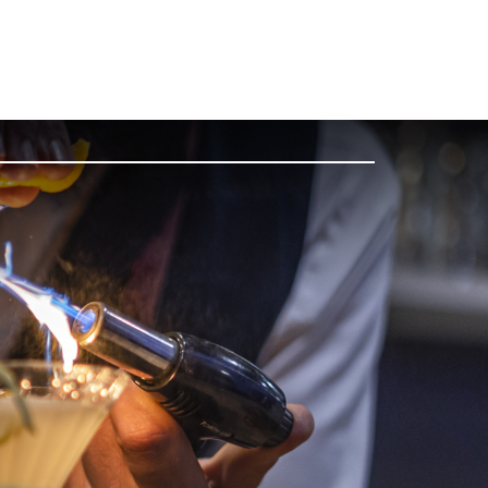
Kontakta oss