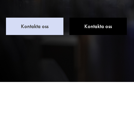
Kontakta oss
Kontakta oss